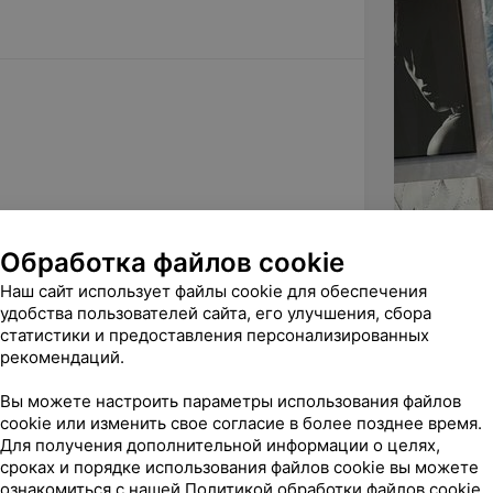
Обработка файлов cookie
Наш сайт использует файлы cookie для обеспечения
удобства пользователей сайта, его улучшения, сбора
статистики и предоставления персонализированных
рекомендаций.
Вы можете настроить параметры использования файлов
cookie или изменить свое согласие в более позднее время.
Для получения дополнительной информации о целях,
сроках и порядке использования файлов cookie вы можете
ознакомиться с нашей
Политикой обработки файлов cookie